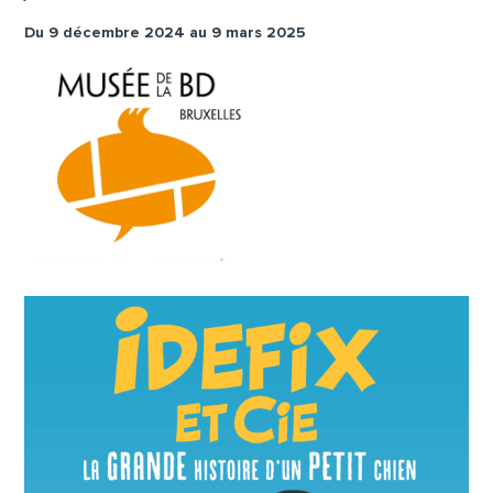
Du 9 décembre 2024 au 9 mars 2025