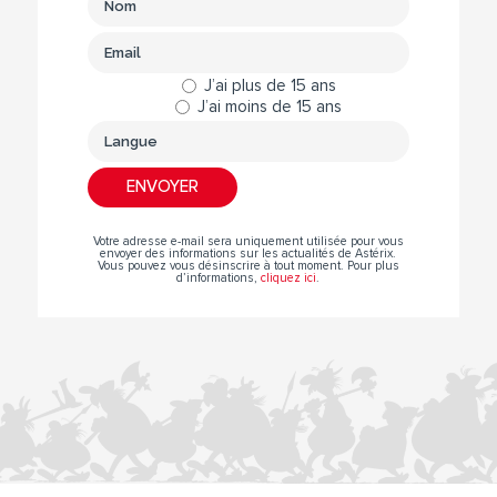
J’ai plus de 15 ans
J’ai moins de 15 ans
Votre adresse e-mail sera uniquement utilisée pour vous
envoyer des informations sur les actualités de Astérix.
Vous pouvez vous désinscrire à tout moment. Pour plus
d’informations,
cliquez ici
.