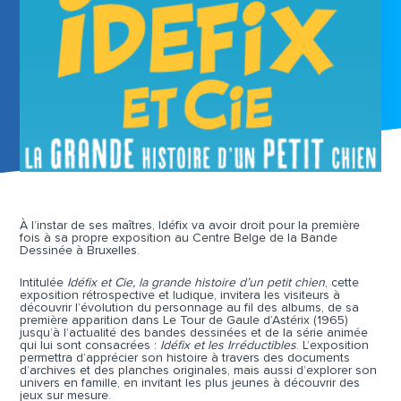
À l’instar de ses maîtres, Idéfix va avoir droit pour la première
fois à sa propre exposition au Centre Belge de la Bande
Dessinée à Bruxelles.
Intitulée
Idéfix et Cie, la grande histoire d’un petit chien
, cette
exposition rétrospective et ludique, invitera les visiteurs à
découvrir l’évolution du personnage au fil des albums, de sa
première apparition dans Le Tour de Gaule d’Astérix (1965)
jusqu’à l’actualité des bandes dessinées et de la série animée
qui lui sont consacrées :
Idéfix et les Irréductibles
. L’exposition
permettra d’apprécier son histoire à travers des documents
d’archives et des planches originales, mais aussi d’explorer son
univers en famille, en invitant les plus jeunes à découvrir des
jeux sur mesure.