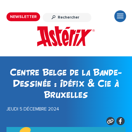
NEWSLETTER
Centre Belge de la Bande-
Dessinée : Idéfix & Cie à
Bruxelles
JEUDI 5 DÉCEMBRE 2024