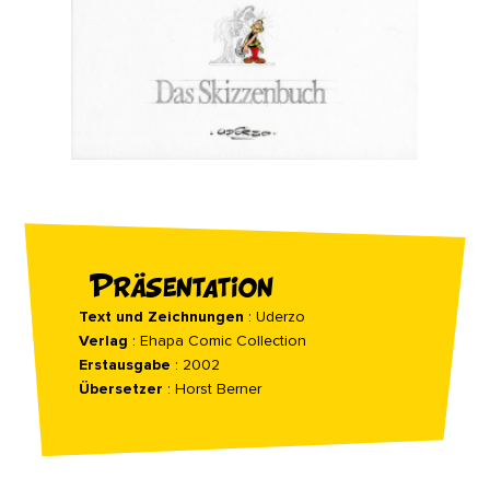
Präsentation
Text und Zeichnungen
: Uderzo
Verlag
: Ehapa Comic Collection
Erstausgabe
: 2002
Übersetzer
: Horst Berner