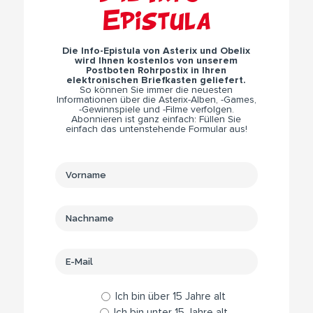
Epistula
Die Info-Epistula von Asterix und Obelix
wird Ihnen kostenlos von unserem
Postboten Rohrpostix in Ihren
elektronischen Briefkasten geliefert.
So können Sie immer die neuesten
Informationen über die Asterix-Alben, -Games,
-Gewinnspiele und -Filme verfolgen.
Abonnieren ist ganz einfach: Füllen Sie
einfach das untenstehende Formular aus!
Ich bin über 15 Jahre alt
Ich bin unter 15 Jahre alt