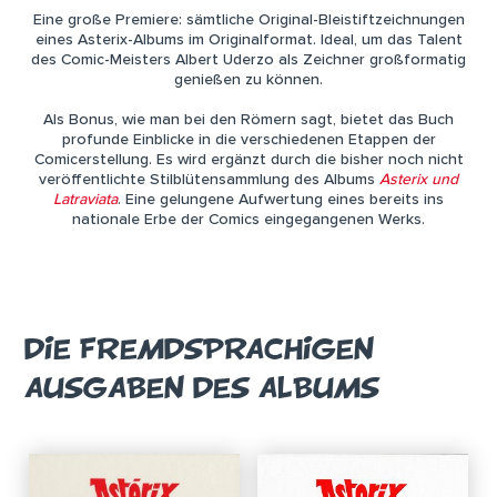
Eine große Premiere: sämtliche Original-Bleistiftzeichnungen
eines Asterix-Albums im Originalformat. Ideal, um das Talent
des Comic-Meisters Albert Uderzo als Zeichner großformatig
genießen zu können.
Als Bonus, wie man bei den Römern sagt, bietet das Buch
profunde Einblicke in die verschiedenen Etappen der
Comicerstellung. Es wird ergänzt durch die bisher noch nicht
veröffentlichte Stilblütensammlung des Albums
Asterix und
Latraviata
. Eine gelungene Aufwertung eines bereits ins
nationale Erbe der Comics eingegangenen Werks.
DIE FREMDSPRACHIGEN
AUSGABEN DES ALBUMS