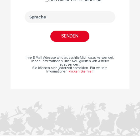
Ihre E-Mail-Adresse wird ausschließlich dazu verwendet,
Ihnen Informationen über Neuigkeiten von Asterix
zuzusenden.
Sie können sich jederzeit abmelden. Für weitere
Informationen
klicken Sie hier
.