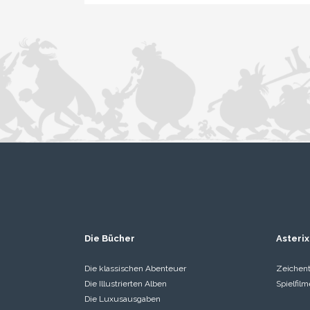
Die Bücher
Asterix
Die klassischen Abenteuer
Zeichent
Die Illustrierten Alben
Spielfilm
Die Luxusausgaben