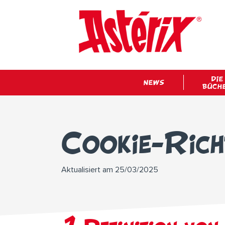
DIE
NEWS
BÜCH
Cookie-Richt
Aktualisiert am 25/03/2025