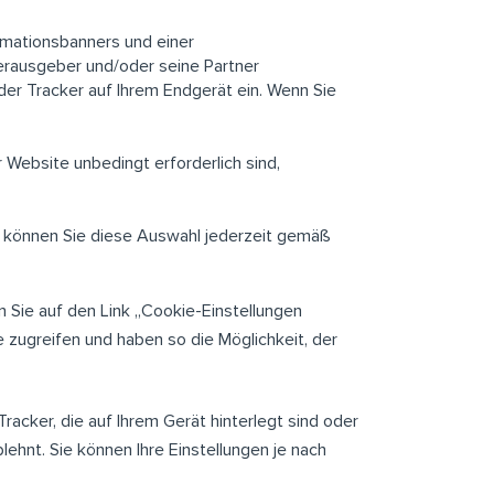
rmationsbanners und einer
erausgeber und/oder seine Partner
der Tracker auf Ihrem Endgerät ein. Wenn Sie
Website unbedingt erforderlich sind,
n, können Sie diese Auswahl jederzeit gemäß
 Sie auf den Link „Cookie-Einstellungen
 zugreifen und haben so die Möglichkeit, der
Tracker, die auf Ihrem Gerät hinterlegt sind oder
lehnt. Sie können Ihre Einstellungen je nach