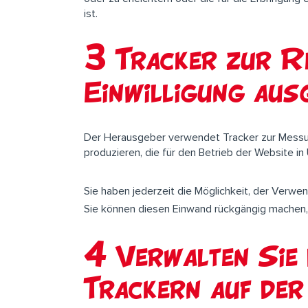
ist.
3 Tracker zur Re
Einwilligung au
Der Herausgeber verwendet Tracker zur Messung 
produzieren, die für den Betrieb der Website 
Sie haben jederzeit die Möglichkeit, der Verw
Sie können diesen Einwand rückgängig machen, 
4 Verwalten Sie 
Trackern auf der