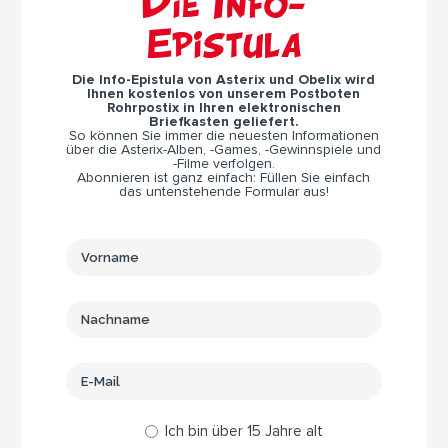
Die Info-
Epistula
Die Info-Epistula von Asterix und Obelix wird
Ihnen kostenlos von unserem Postboten
Rohrpostix in Ihren elektronischen
Briefkasten geliefert.
So können Sie immer die neuesten Informationen
über die Asterix-Alben, -Games, -Gewinnspiele und
-Filme verfolgen.
Abonnieren ist ganz einfach: Füllen Sie einfach
das untenstehende Formular aus!
Ich bin über 15 Jahre alt