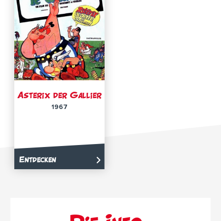
Asterix der Gallier
1967
Entdecken