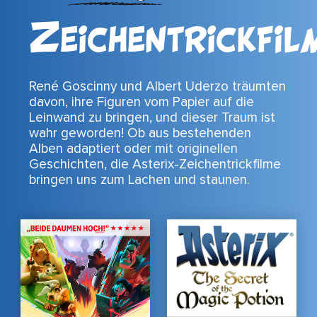
Zeichentrickfil
René Goscinny und Albert Uderzo träumten
davon, ihre Figuren vom Papier auf die
Leinwand zu bringen, und dieser Traum ist
wahr geworden! Ob aus bestehenden
Alben adaptiert oder mit originellen
Geschichten, die Asterix-Zeichentrickfilme
bringen uns zum Lachen und staunen.