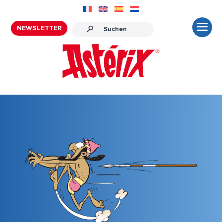
NEWSLETTER