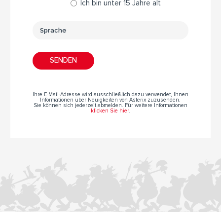
Ich bin unter 15 Jahre alt
Ihre E-Mail-Adresse wird ausschließlich dazu verwendet, Ihnen
Informationen über Neuigkeiten von Asterix zuzusenden.
Sie können sich jederzeit abmelden. Für weitere Informationen
klicken Sie hier
.