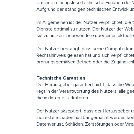
Um eine reibungslose technische Funktion der
Aufgrund der ständigen technischen Entwicklu
Im Allgemeinen ist der Nutzer verpflichtet, di
Dienste optimal zu nutzen. Der Nutzer der Webs
sie zu nutzen, insbesondere über einen aktuelle
Der Nutzer bestätigt, dass seine Computerkonfi
Rechtshinweis gelesen hat und sich verpflichte
ordnungsgemäßen Betrieb oder die Zugänglichk
Technische Garantien
Der Herausgeber garantiert nicht, dass die Web
liegt in der Verantwortung des Nutzers, alle 
die im Internet zirkulieren.
Der Nutzer akzeptiert, dass der Herausgeber un
indirekte Schäden haftbar gemacht werden können
Datenverlust, Schäden, Zerstörungen oder Vire