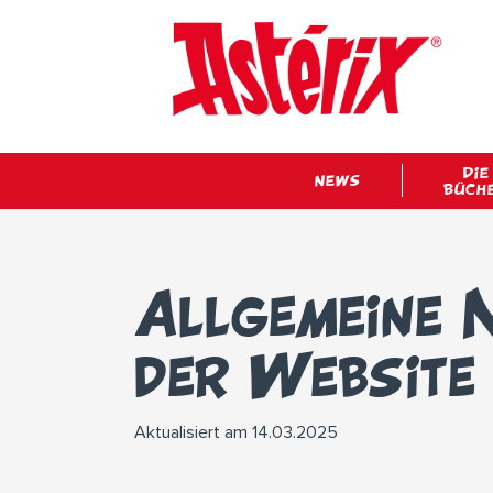
DIE
NEWS
BÜCH
Allgemeine 
der Website
Aktualisiert am 14.03.2025