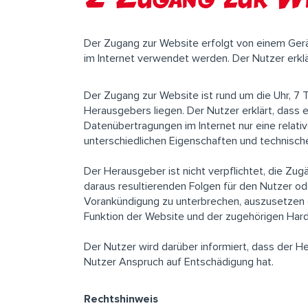
Der Zugang zur Website erfolgt von einem Ger
im Internet verwendet werden. Der Nutzer erklär
Der Zugang zur Website ist rund um die Uhr, 7 
Herausgebers liegen. Der Nutzer erklärt, dass 
Datenübertragungen im Internet nur eine relat
unterschiedlichen Eigenschaften und technisch
Der Herausgeber ist nicht verpflichtet, die Zu
daraus resultierenden Folgen für den Nutzer od
Vorankündigung zu unterbrechen, auszusetzen 
Funktion der Website und der zugehörigen Hard
Der Nutzer wird darüber informiert, dass der 
Nutzer Anspruch auf Entschädigung hat.
Rechtshinweis