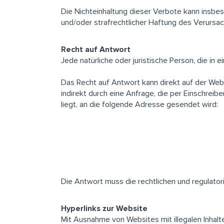
Die Nichteinhaltung dieser Verbote kann insbes
und/oder strafrechtlicher Haftung des Verursac
Recht auf Antwort
Jede natürliche oder juristische Person, die in
Das Recht auf Antwort kann direkt auf der Webs
indirekt durch eine Anfrage, die per Einschreib
liegt, an die folgende Adresse gesendet wird:
Die Antwort muss die rechtlichen und regulator
Hyperlinks zur Website
Mit Ausnahme von Websites mit illegalen Inhalte