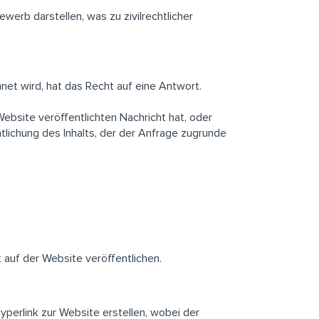
erb darstellen, was zu zivilrechtlicher
hnet wird, hat das Recht auf eine Antwort.
ebsite veröffentlichten Nachricht hat, oder
ntlichung des Inhalts, der der Anfrage zugrunde
 auf der Website veröffentlichen.
yperlink zur Website erstellen, wobei der