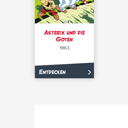
Asterix und die
Goten
1963
Entdecken