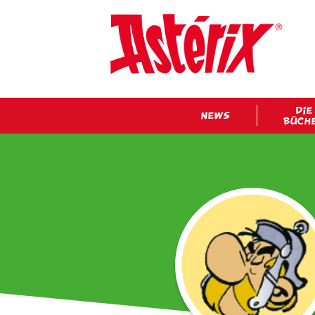
DIE
NEWS
BÜCH