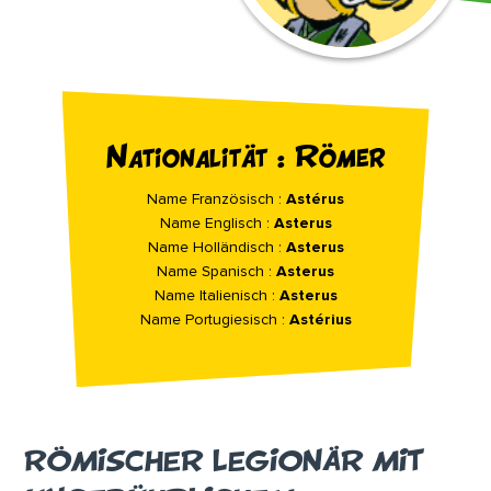
Nationalität : Römer
Name Französisch :
Astérus
Name Englisch :
Asterus
Name Holländisch :
Asterus
Name Spanisch :
Asterus
Name Italienisch :
Asterus
Name Portugiesisch :
Astérius
RÖMISCHER LEGIONÄR MIT