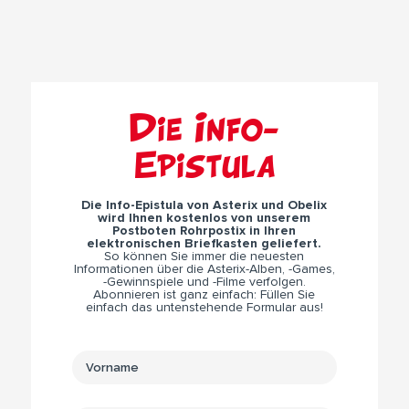
Die Info-
Epistula
Die Info-Epistula von Asterix und Obelix
wird Ihnen kostenlos von unserem
Postboten Rohrpostix in Ihren
elektronischen Briefkasten geliefert.
So können Sie immer die neuesten
Informationen über die Asterix-Alben, -Games,
-Gewinnspiele und -Filme verfolgen.
Abonnieren ist ganz einfach: Füllen Sie
einfach das untenstehende Formular aus!