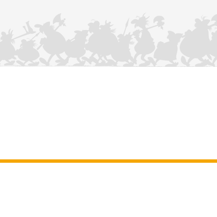
KONTAKTIEREN SIE UNS