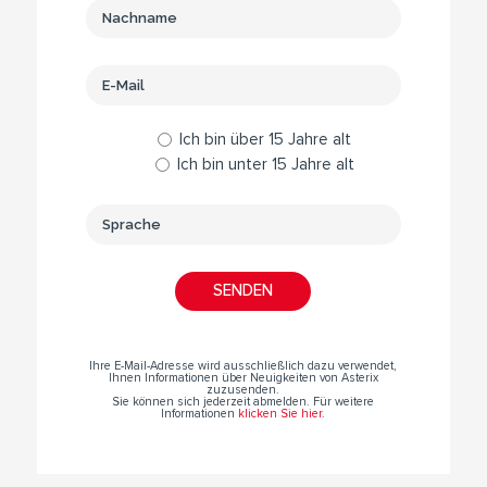
Ich bin über 15 Jahre alt
Ich bin unter 15 Jahre alt
Ihre E-Mail-Adresse wird ausschließlich dazu verwendet,
Ihnen Informationen über Neuigkeiten von Asterix
zuzusenden.
Sie können sich jederzeit abmelden. Für weitere
Informationen
klicken Sie hier
.