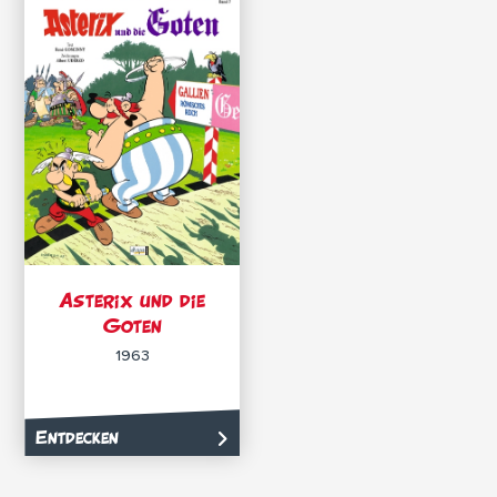
Asterix und die
Goten
1963
Entdecken