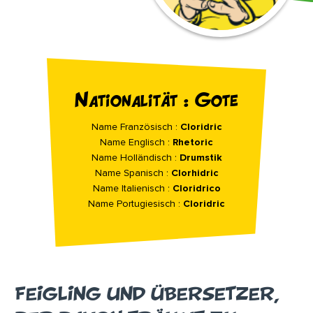
Nationalität : Gote
Name Französisch :
Cloridric
Name Englisch :
Rhetoric
Name Holländisch :
Drumstik
Name Spanisch :
Clorhidric
Name Italienisch :
Cloridrico
Name Portugiesisch :
Cloridric
FEIGLING UND ÜBERSETZER,