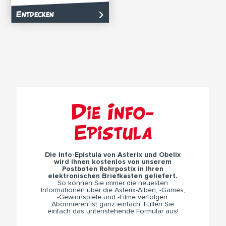
Entdecken
Die Info-
Epistula
Die Info-Epistula von Asterix und Obelix
wird Ihnen kostenlos von unserem
Postboten Rohrpostix in Ihren
elektronischen Briefkasten geliefert.
So können Sie immer die neuesten
Informationen über die Asterix-Alben, -Games,
-Gewinnspiele und -Filme verfolgen.
Abonnieren ist ganz einfach: Füllen Sie
einfach das untenstehende Formular aus!