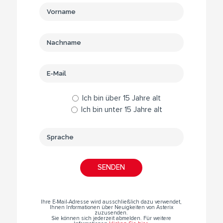
Ich bin über 15 Jahre alt
Ich bin unter 15 Jahre alt
Ihre E-Mail-Adresse wird ausschließlich dazu verwendet,
Ihnen Informationen über Neuigkeiten von Asterix
zuzusenden.
Sie können sich jederzeit abmelden. Für weitere