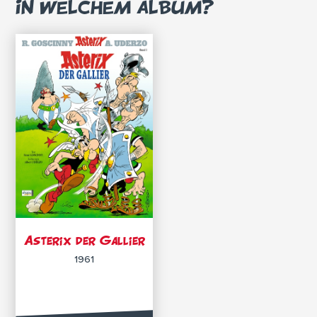
IN WELCHEM ALBUM?
Asterix der Gallier
1961