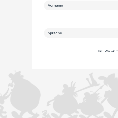
Ihre E-Mail-Ad