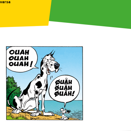
varsa