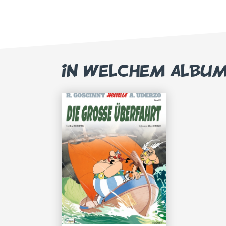
IN WELCHEM ALBU