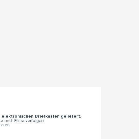
n elektronischen Briefkasten geliefert.
e und -Filme verfolgen.
 aus!