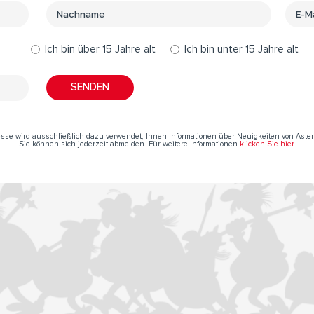
Ich bin über 15 Jahre alt
Ich bin unter 15 Jahre alt
resse wird ausschließlich dazu verwendet, Ihnen Informationen über Neuigkeiten von Aste
Sie können sich jederzeit abmelden. Für weitere Informationen
klicken Sie hier
.