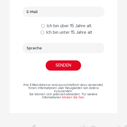
Ich bin über 15 Jahre alt
Ich bin unter 15 Jahre alt
Ihre E-Mail-Adresse wird ausschließlich dazu verwendet,
Ihnen Informationen über Neuigkeiten von Asterix
zuzusenden.
Sie können sich jederzeit abmelden. Für weitere
Informationen
klicken Sie hier
.