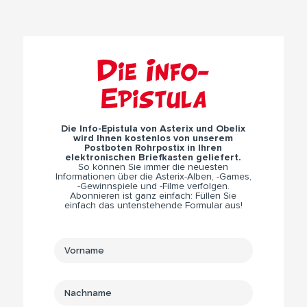
Die Info-
Epistula
Die Info-Epistula von Asterix und Obelix
wird Ihnen kostenlos von unserem
Postboten Rohrpostix in Ihren
elektronischen Briefkasten geliefert.
So können Sie immer die neuesten
Informationen über die Asterix-Alben, -Games,
-Gewinnspiele und -Filme verfolgen.
Abonnieren ist ganz einfach: Füllen Sie
einfach das untenstehende Formular aus!