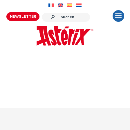
NEWSLETTER