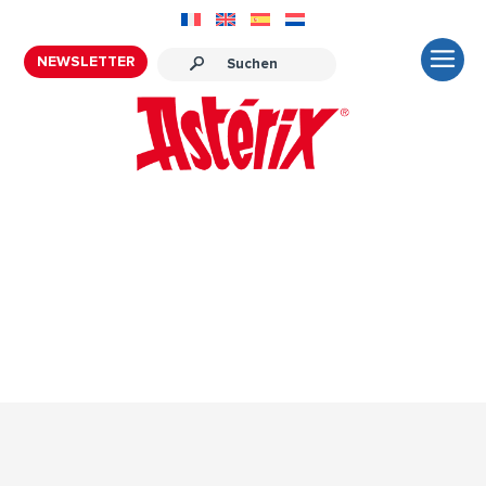
NEWSLETTER