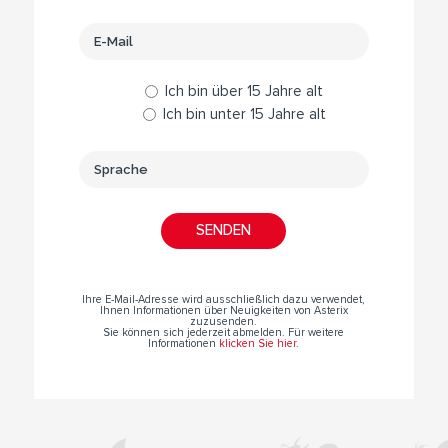
Ich bin über 15 Jahre alt
Ich bin unter 15 Jahre alt
Ihre E-Mail-Adresse wird ausschließlich dazu verwendet,
Ihnen Informationen über Neuigkeiten von Asterix
zuzusenden.
Sie können sich jederzeit abmelden. Für weitere
Informationen
klicken Sie hier
.