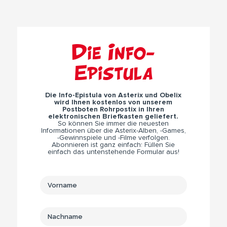
Die Info-
Epistula
Die Info-Epistula von Asterix und Obelix
wird Ihnen kostenlos von unserem
Postboten Rohrpostix in Ihren
elektronischen Briefkasten geliefert.
So können Sie immer die neuesten
Informationen über die Asterix-Alben, -Games,
-Gewinnspiele und -Filme verfolgen.
Abonnieren ist ganz einfach: Füllen Sie
einfach das untenstehende Formular aus!