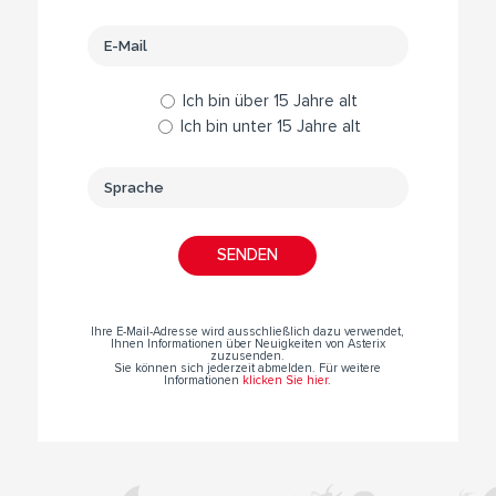
Ich bin über 15 Jahre alt
Ich bin unter 15 Jahre alt
Ihre E-Mail-Adresse wird ausschließlich dazu verwendet,
Ihnen Informationen über Neuigkeiten von Asterix
zuzusenden.
Sie können sich jederzeit abmelden. Für weitere
Informationen
klicken Sie hier
.