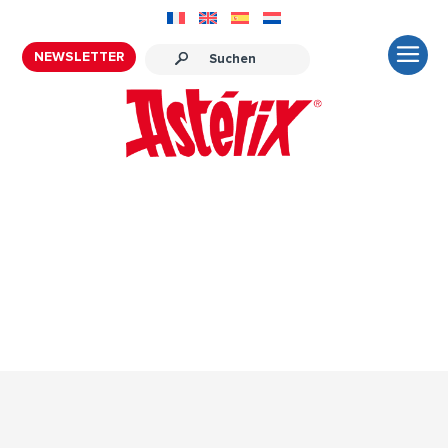
NEWSLETTER