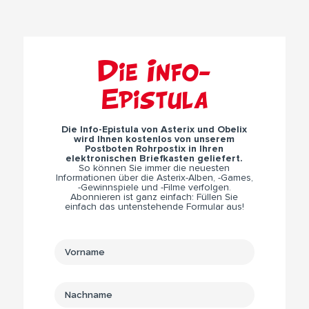
Die Info-
Epistula
Die Info-Epistula von Asterix und Obelix
wird Ihnen kostenlos von unserem
Postboten Rohrpostix in Ihren
elektronischen Briefkasten geliefert.
So können Sie immer die neuesten
Informationen über die Asterix-Alben, -Games,
-Gewinnspiele und -Filme verfolgen.
Abonnieren ist ganz einfach: Füllen Sie
einfach das untenstehende Formular aus!