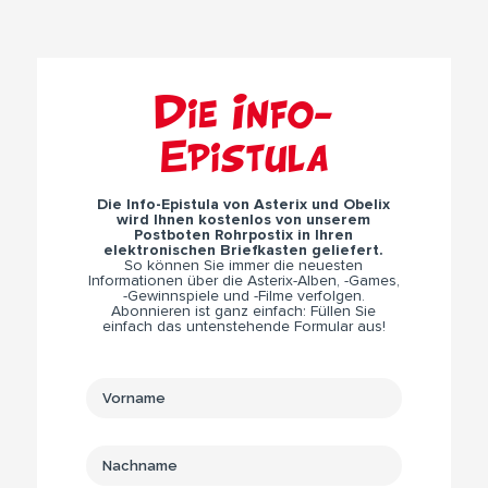
Die Info-
Epistula
Die Info-Epistula von Asterix und Obelix
wird Ihnen kostenlos von unserem
Postboten Rohrpostix in Ihren
elektronischen Briefkasten geliefert.
So können Sie immer die neuesten
Informationen über die Asterix-Alben, -Games,
-Gewinnspiele und -Filme verfolgen.
Abonnieren ist ganz einfach: Füllen Sie
einfach das untenstehende Formular aus!