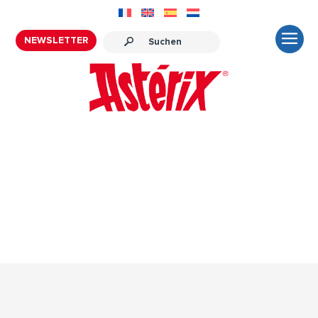
NEWSLETTER