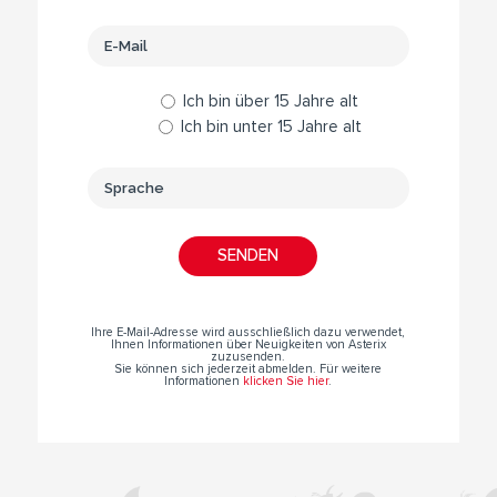
Ich bin über 15 Jahre alt
Ich bin unter 15 Jahre alt
Ihre E-Mail-Adresse wird ausschließlich dazu verwendet,
Ihnen Informationen über Neuigkeiten von Asterix
zuzusenden.
Sie können sich jederzeit abmelden. Für weitere
Informationen
klicken Sie hier
.