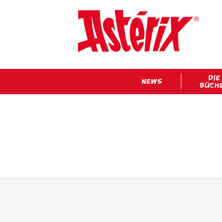
DIE
NEWS
BÜCH