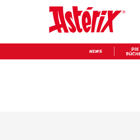
DIE
NEWS
BÜCH