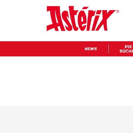
DIE
NEWS
BÜCH