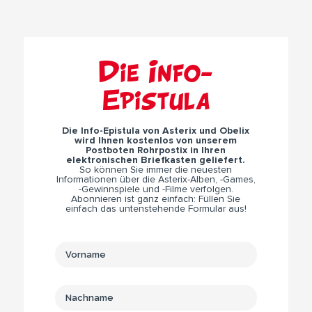
Die Info-
Epistula
Die Info-Epistula von Asterix und Obelix
wird Ihnen kostenlos von unserem
Postboten Rohrpostix in Ihren
elektronischen Briefkasten geliefert.
So können Sie immer die neuesten
Informationen über die Asterix-Alben, -Games,
-Gewinnspiele und -Filme verfolgen.
Abonnieren ist ganz einfach: Füllen Sie
einfach das untenstehende Formular aus!