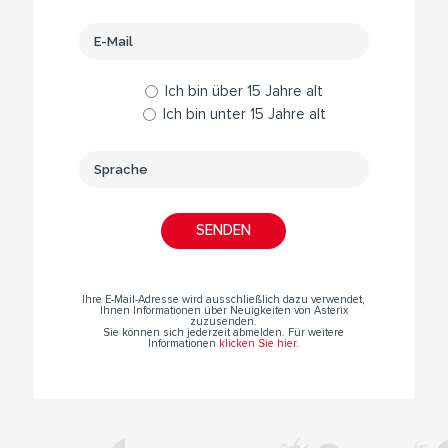
Ich bin über 15 Jahre alt
Ich bin unter 15 Jahre alt
Ihre E-Mail-Adresse wird ausschließlich dazu verwendet,
Ihnen Informationen über Neuigkeiten von Asterix
zuzusenden.
Sie können sich jederzeit abmelden. Für weitere
Informationen
klicken Sie hier
.