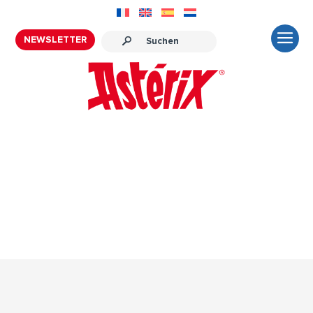
NEWSLETTER