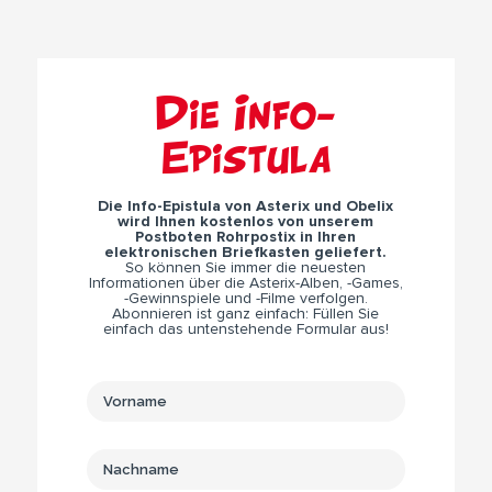
Die Info-
Epistula
Die Info-Epistula von Asterix und Obelix
wird Ihnen kostenlos von unserem
Postboten Rohrpostix in Ihren
elektronischen Briefkasten geliefert.
So können Sie immer die neuesten
Informationen über die Asterix-Alben, -Games,
-Gewinnspiele und -Filme verfolgen.
Abonnieren ist ganz einfach: Füllen Sie
einfach das untenstehende Formular aus!