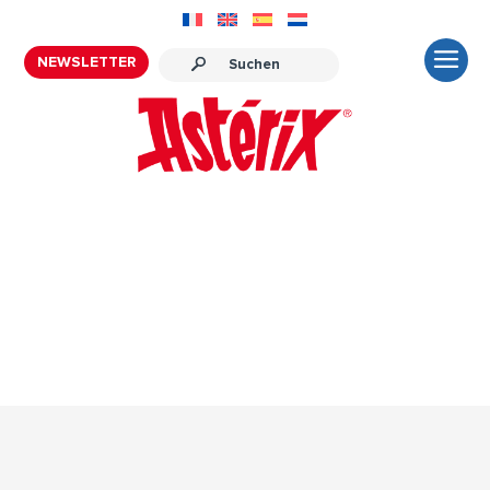
NEWSLETTER