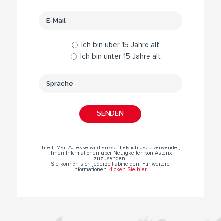
Ich bin über 15 Jahre alt
Ich bin unter 15 Jahre alt
Ihre E-Mail-Adresse wird ausschließlich dazu verwendet,
Ihnen Informationen über Neuigkeiten von Asterix
zuzusenden.
Sie können sich jederzeit abmelden. Für weitere
Informationen
klicken Sie hier
.