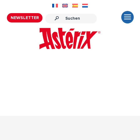
NEWSLETTER