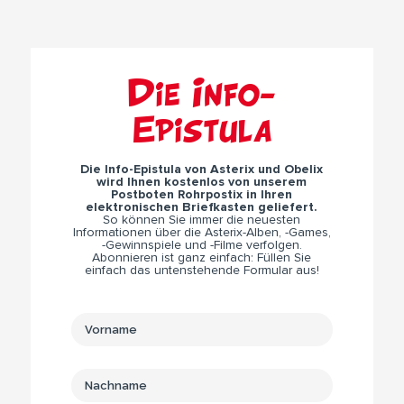
Die Info-
Epistula
Die Info-Epistula von Asterix und Obelix
wird Ihnen kostenlos von unserem
Postboten Rohrpostix in Ihren
elektronischen Briefkasten geliefert.
So können Sie immer die neuesten
Informationen über die Asterix-Alben, -Games,
-Gewinnspiele und -Filme verfolgen.
Abonnieren ist ganz einfach: Füllen Sie
einfach das untenstehende Formular aus!