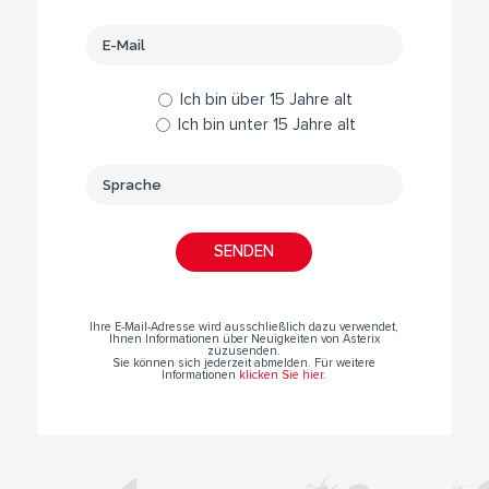
Ich bin über 15 Jahre alt
Ich bin unter 15 Jahre alt
Ihre E-Mail-Adresse wird ausschließlich dazu verwendet,
Ihnen Informationen über Neuigkeiten von Asterix
zuzusenden.
Sie können sich jederzeit abmelden. Für weitere
Informationen
klicken Sie hier
.