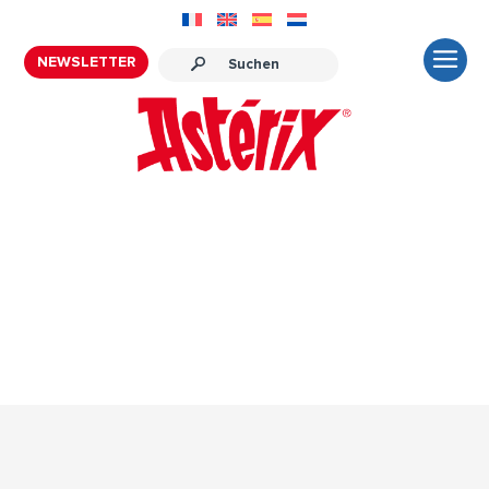
NEWSLETTER