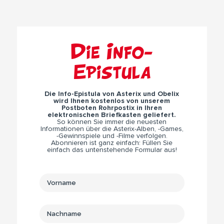
Die Info-
Epistula
Die Info-Epistula von Asterix und Obelix
wird Ihnen kostenlos von unserem
Postboten Rohrpostix in Ihren
elektronischen Briefkasten geliefert.
So können Sie immer die neuesten
Informationen über die Asterix-Alben, -Games,
-Gewinnspiele und -Filme verfolgen.
Abonnieren ist ganz einfach: Füllen Sie
einfach das untenstehende Formular aus!