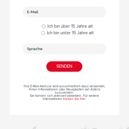
Ich bin über 15 Jahre alt
Ich bin unter 15 Jahre alt
Ihre E-Mail-Adresse wird ausschließlich dazu verwendet,
Ihnen Informationen über Neuigkeiten von Asterix
zuzusenden.
Sie können sich jederzeit abmelden. Für weitere
Informationen
klicken Sie hier
.