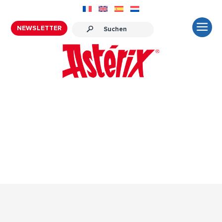
NEWSLETTER