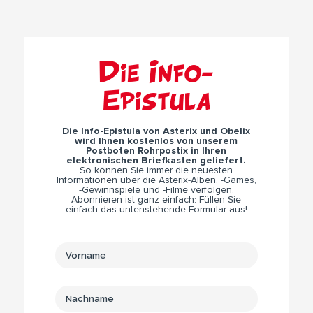
Die Info-
Epistula
Die Info-Epistula von Asterix und Obelix
wird Ihnen kostenlos von unserem
Postboten Rohrpostix in Ihren
elektronischen Briefkasten geliefert.
So können Sie immer die neuesten
Informationen über die Asterix-Alben, -Games,
-Gewinnspiele und -Filme verfolgen.
Abonnieren ist ganz einfach: Füllen Sie
einfach das untenstehende Formular aus!