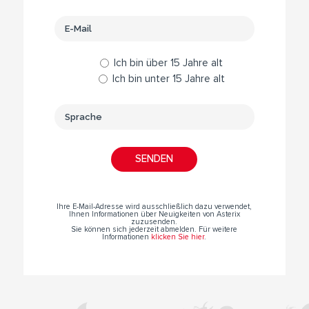
Ich bin über 15 Jahre alt
Ich bin unter 15 Jahre alt
Ihre E-Mail-Adresse wird ausschließlich dazu verwendet,
Ihnen Informationen über Neuigkeiten von Asterix
zuzusenden.
Sie können sich jederzeit abmelden. Für weitere
Informationen
klicken Sie hier
.