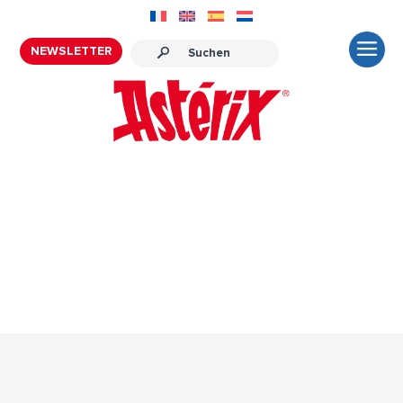
NEWSLETTER