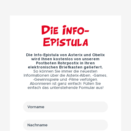
Die Info-
Epistula
Die Info-Epistula von Asterix und Obelix
wird Ihnen kostenlos von unserem
Postboten Rohrpostix in Ihren
elektronischen Briefkasten geliefert.
So können Sie immer die neuesten
Informationen über die Asterix-Alben, -Games,
-Gewinnspiele und -Filme verfolgen.
Abonnieren ist ganz einfach: Füllen Sie
einfach das untenstehende Formular aus!