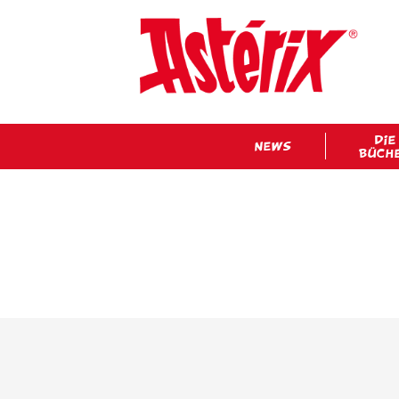
DIE
NEWS
BÜCH