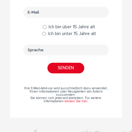
Ich bin über 15 Jahre alt
Ich bin unter 15 Jahre alt
Ihre E-Mail-Adresse wird ausschließlich dazu verwendet,
Ihnen Informationen über Neuigkeiten von Asterix
zuzusenden.
Sie können sich jederzeit abmelden. Für weitere
Informationen
klicken Sie hier
.