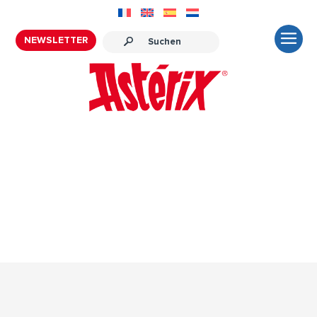
NEWSLETTER