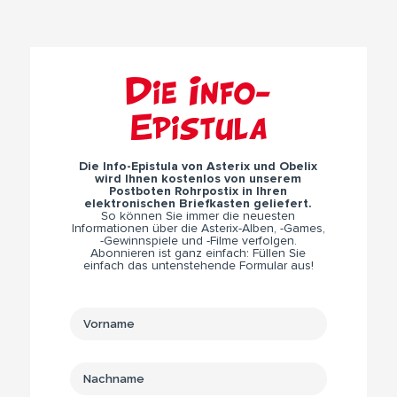
Die Info-
Epistula
Die Info-Epistula von Asterix und Obelix
wird Ihnen kostenlos von unserem
Postboten Rohrpostix in Ihren
elektronischen Briefkasten geliefert.
So können Sie immer die neuesten
Informationen über die Asterix-Alben, -Games,
-Gewinnspiele und -Filme verfolgen.
Abonnieren ist ganz einfach: Füllen Sie
einfach das untenstehende Formular aus!