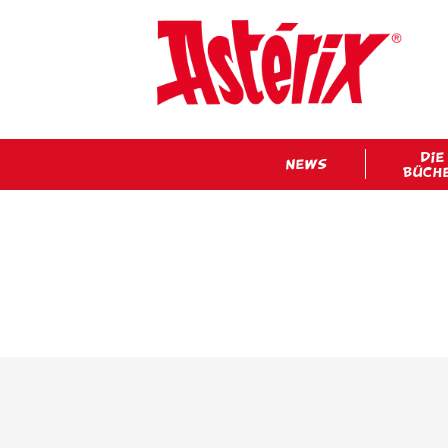
DIE
NEWS
BÜCH