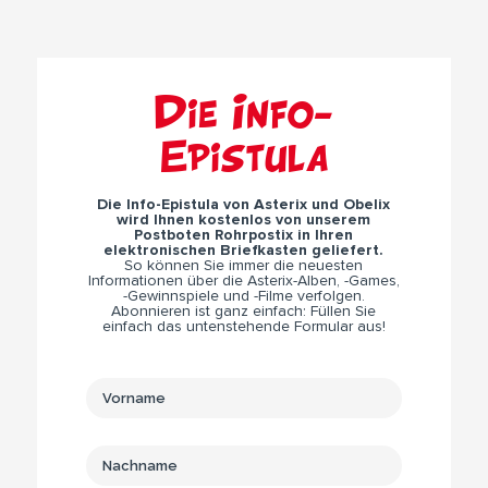
Die Info-
Epistula
Die Info-Epistula von Asterix und Obelix
wird Ihnen kostenlos von unserem
Postboten Rohrpostix in Ihren
elektronischen Briefkasten geliefert.
So können Sie immer die neuesten
Informationen über die Asterix-Alben, -Games,
-Gewinnspiele und -Filme verfolgen.
Abonnieren ist ganz einfach: Füllen Sie
einfach das untenstehende Formular aus!