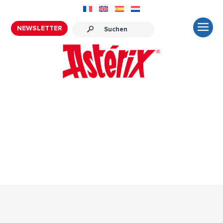
NEWSLETTER