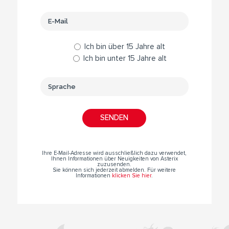
Ich bin über 15 Jahre alt
Ich bin unter 15 Jahre alt
Ihre E-Mail-Adresse wird ausschließlich dazu verwendet,
Ihnen Informationen über Neuigkeiten von Asterix
zuzusenden.
Sie können sich jederzeit abmelden. Für weitere
Informationen
klicken Sie hier
.