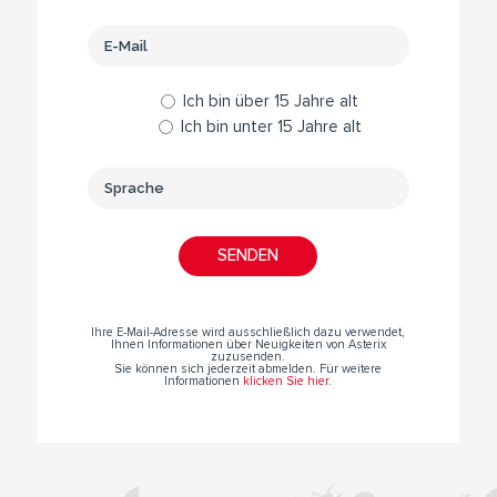
Ich bin über 15 Jahre alt
Ich bin unter 15 Jahre alt
Ihre E-Mail-Adresse wird ausschließlich dazu verwendet,
Ihnen Informationen über Neuigkeiten von Asterix
zuzusenden.
Sie können sich jederzeit abmelden. Für weitere
Informationen
klicken Sie hier
.