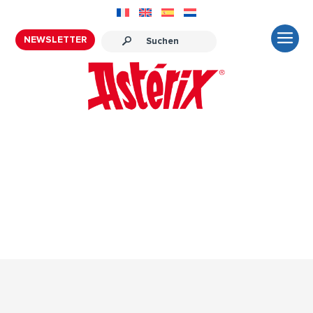
NEWSLETTER