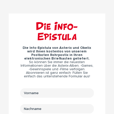
Die Info-
Epistula
Die Info-Epistula von Asterix und Obelix
wird Ihnen kostenlos von unserem
Postboten Rohrpostix in Ihren
elektronischen Briefkasten geliefert.
So können Sie immer die neuesten
Informationen über die Asterix-Alben, -Games,
-Gewinnspiele und -Filme verfolgen.
Abonnieren ist ganz einfach: Füllen Sie
einfach das untenstehende Formular aus!