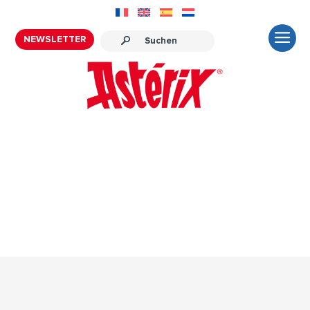
NEWSLETTER