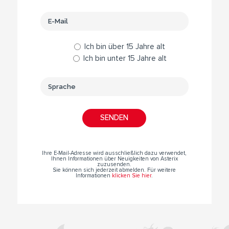
Ich bin über 15 Jahre alt
Ich bin unter 15 Jahre alt
Ihre E-Mail-Adresse wird ausschließlich dazu verwendet,
Ihnen Informationen über Neuigkeiten von Asterix
zuzusenden.
Sie können sich jederzeit abmelden. Für weitere
Informationen
klicken Sie hier
.