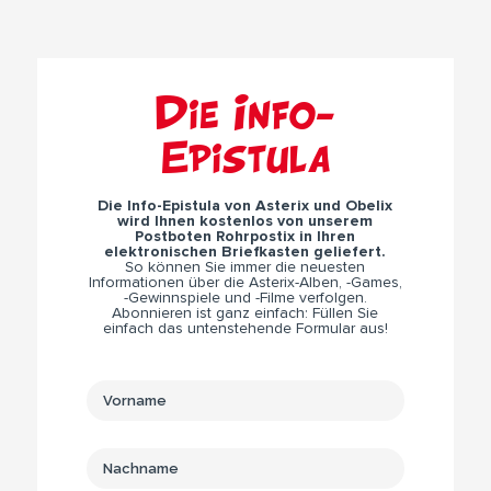
Die Info-
Epistula
Die Info-Epistula von Asterix und Obelix
wird Ihnen kostenlos von unserem
Postboten Rohrpostix in Ihren
elektronischen Briefkasten geliefert.
So können Sie immer die neuesten
Informationen über die Asterix-Alben, -Games,
-Gewinnspiele und -Filme verfolgen.
Abonnieren ist ganz einfach: Füllen Sie
einfach das untenstehende Formular aus!