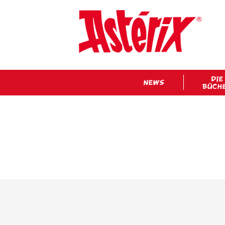
DIE
NEWS
BÜCH