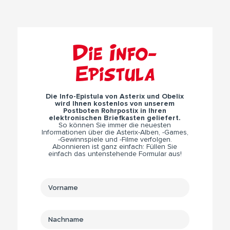
Die Info-
Epistula
Die Info-Epistula von Asterix und Obelix
wird Ihnen kostenlos von unserem
Postboten Rohrpostix in Ihren
elektronischen Briefkasten geliefert.
So können Sie immer die neuesten
Informationen über die Asterix-Alben, -Games,
-Gewinnspiele und -Filme verfolgen.
Abonnieren ist ganz einfach: Füllen Sie
einfach das untenstehende Formular aus!