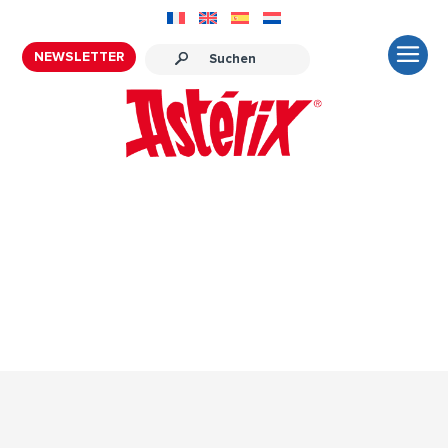
NEWSLETTER