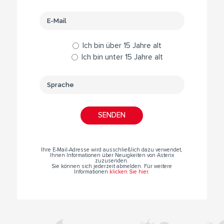
Ich bin über 15 Jahre alt
Ich bin unter 15 Jahre alt
Ihre E-Mail-Adresse wird ausschließlich dazu verwendet,
Ihnen Informationen über Neuigkeiten von Asterix
zuzusenden.
Sie können sich jederzeit abmelden. Für weitere
Informationen
klicken Sie hier
.