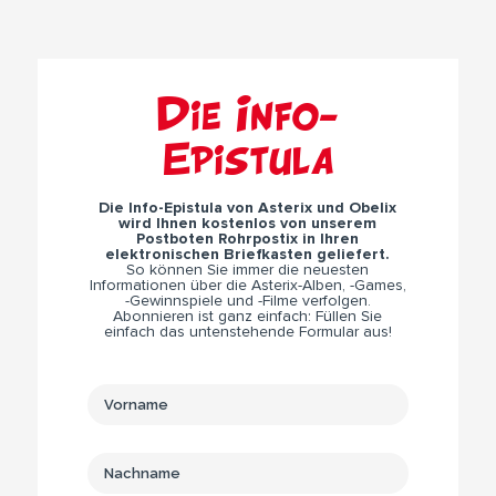
Die Info-
Epistula
Die Info-Epistula von Asterix und Obelix
wird Ihnen kostenlos von unserem
Postboten Rohrpostix in Ihren
elektronischen Briefkasten geliefert.
So können Sie immer die neuesten
Informationen über die Asterix-Alben, -Games,
-Gewinnspiele und -Filme verfolgen.
Abonnieren ist ganz einfach: Füllen Sie
einfach das untenstehende Formular aus!