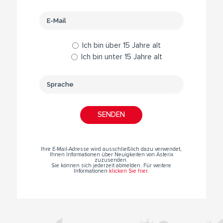
Ich bin über 15 Jahre alt
Ich bin unter 15 Jahre alt
Ihre E-Mail-Adresse wird ausschließlich dazu verwendet,
Ihnen Informationen über Neuigkeiten von Asterix
zuzusenden.
Sie können sich jederzeit abmelden. Für weitere
Informationen
klicken Sie hier
.