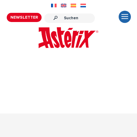
NEWSLETTER