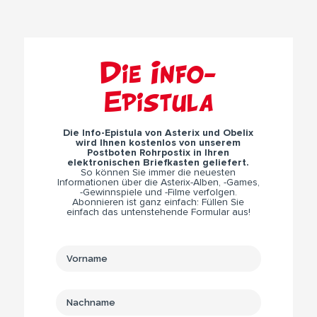
Die Info-
Epistula
Die Info-Epistula von Asterix und Obelix
wird Ihnen kostenlos von unserem
Postboten Rohrpostix in Ihren
elektronischen Briefkasten geliefert.
So können Sie immer die neuesten
Informationen über die Asterix-Alben, -Games,
-Gewinnspiele und -Filme verfolgen.
Abonnieren ist ganz einfach: Füllen Sie
einfach das untenstehende Formular aus!