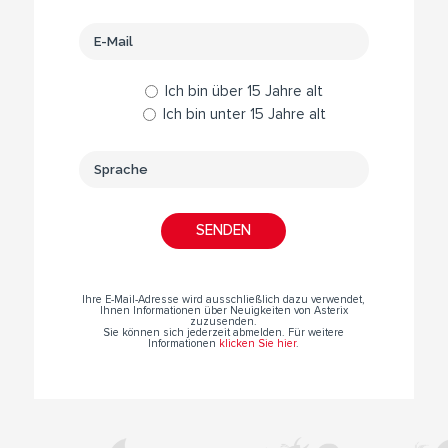
Ich bin über 15 Jahre alt
Ich bin unter 15 Jahre alt
Ihre E-Mail-Adresse wird ausschließlich dazu verwendet,
Ihnen Informationen über Neuigkeiten von Asterix
zuzusenden.
Sie können sich jederzeit abmelden. Für weitere
Informationen
klicken Sie hier
.