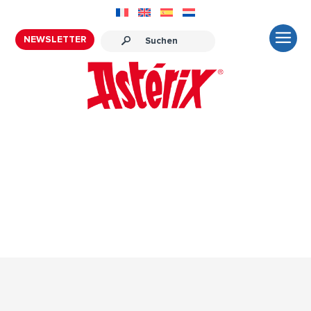
NEWSLETTER