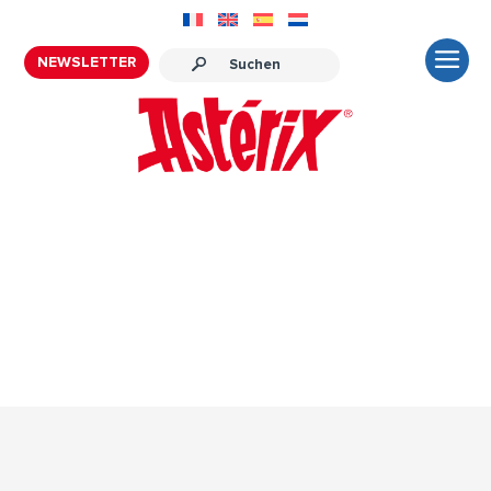
NEWSLETTER