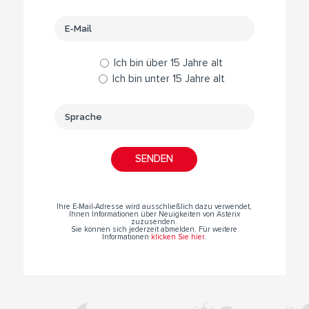
Ich bin über 15 Jahre alt
Ich bin unter 15 Jahre alt
Ihre E-Mail-Adresse wird ausschließlich dazu verwendet,
Ihnen Informationen über Neuigkeiten von Asterix
zuzusenden.
Sie können sich jederzeit abmelden. Für weitere
Informationen
klicken Sie hier
.