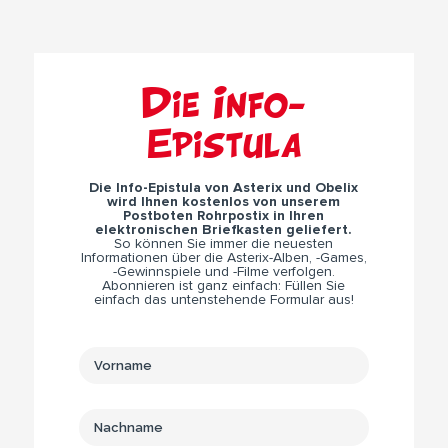
Die Info-
Epistula
Die Info-Epistula von Asterix und Obelix
wird Ihnen kostenlos von unserem
Postboten Rohrpostix in Ihren
elektronischen Briefkasten geliefert.
So können Sie immer die neuesten
Informationen über die Asterix-Alben, -Games,
-Gewinnspiele und -Filme verfolgen.
Abonnieren ist ganz einfach: Füllen Sie
einfach das untenstehende Formular aus!