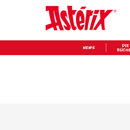
DIE
NEWS
BÜCH