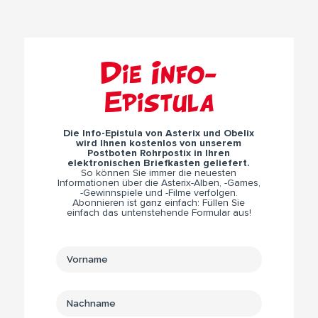
Die Info-
Epistula
Die Info-Epistula von Asterix und Obelix
wird Ihnen kostenlos von unserem
Postboten Rohrpostix in Ihren
elektronischen Briefkasten geliefert.
So können Sie immer die neuesten
Informationen über die Asterix-Alben, -Games,
-Gewinnspiele und -Filme verfolgen.
Abonnieren ist ganz einfach: Füllen Sie
einfach das untenstehende Formular aus!