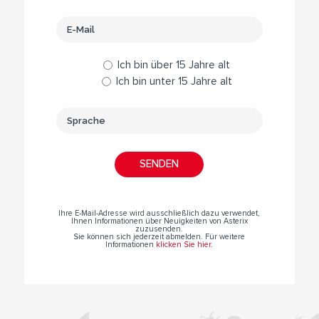
Ich bin über 15 Jahre alt
Ich bin unter 15 Jahre alt
Ihre E-Mail-Adresse wird ausschließlich dazu verwendet,
Ihnen Informationen über Neuigkeiten von Asterix
zuzusenden.
Sie können sich jederzeit abmelden. Für weitere
Informationen
klicken Sie hier
.