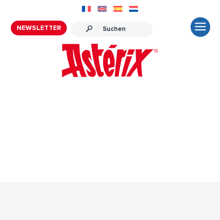
NEWSLETTER