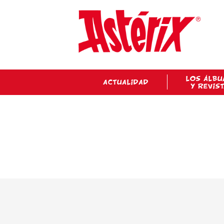
LOS ÁLBU
ACTUALIDAD
Y REVIS