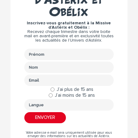
Obélix
Inscrivez-vous gratuitement à la Missive
d’Astérix et Obélix :
Recevez chaque trimestre dans votre boite
mail en avant-première et en exclusivité toutes
les actualités de l’Univers d’Astérix.
J’ai plus de 15 ans
J’ai moins de 15 ans
Votre adresse e-mail sera uniquement utilisée pour vous
envoyer des informations sur les actualités de Astérix.