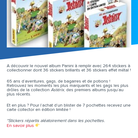
A découvrir le nouvel album Panini à remplir avec 264 stickers à
collectionner dont 36 stickers brillants et 36 stickers effet métal !
65 ans d’aventures, gags, de bagarres et de potions !
Retrouvez les moments les plus marquants et les gags les plus
drôles de la collection
Astérix
, des premiers albums jusqu’au
plus récents.
Et en plus ? Pour l’achat d’un blister de 7 pochettes recevez une
carte collector en édition limitée !
*Stickers répartis aléatoirement dans les pochettes.
En savoir plus