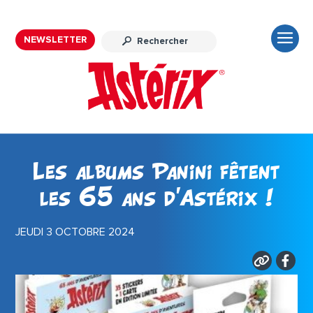
NEWSLETTER
Les albums Panini fêtent
les 65 ans d’Astérix !
JEUDI 3 OCTOBRE 2024