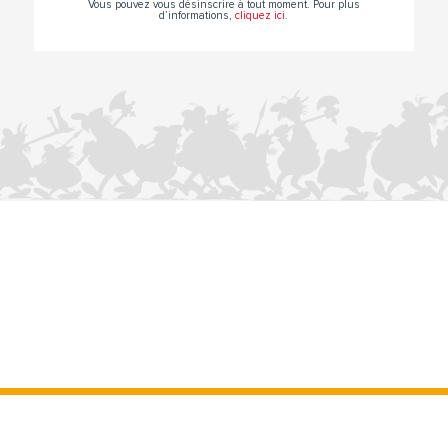
Vous pouvez vous désinscrire à tout moment. Pour plus
d’informations,
cliquez ici
.