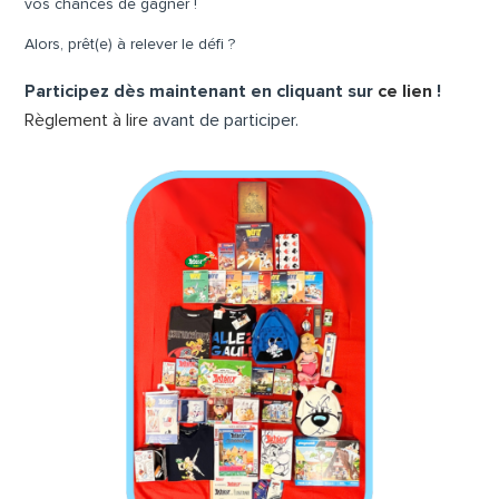
vos chances de gagner !
Alors, prêt(e) à relever le défi ?
Participez dès maintenant en cliquant sur
ce lien
!
Règlement à lire
avant de participer.