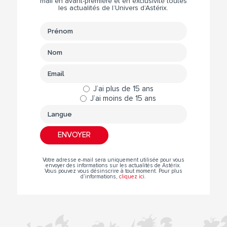
mail en avant-première et en exclusivité toutes
les actualités de l’Univers d’Astérix.
J’ai plus de 15 ans
J’ai moins de 15 ans
Votre adresse e-mail sera uniquement utilisée pour vous
envoyer des informations sur les actualités de Astérix.
Vous pouvez vous désinscrire à tout moment. Pour plus
d’informations,
cliquez ici
.