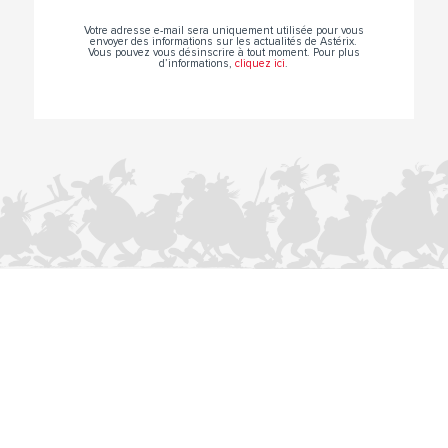
Votre adresse e-mail sera uniquement utilisée pour vous
envoyer des informations sur les actualités de Astérix.
Vous pouvez vous désinscrire à tout moment. Pour plus
d’informations,
cliquez ici
.