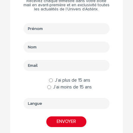
Recevez chaque trimestre dans votre boite
mail en avant-première et en exclusivité toutes
les actualités de l’Univers d’Astérix.
J’ai plus de 15 ans
J’ai moins de 15 ans