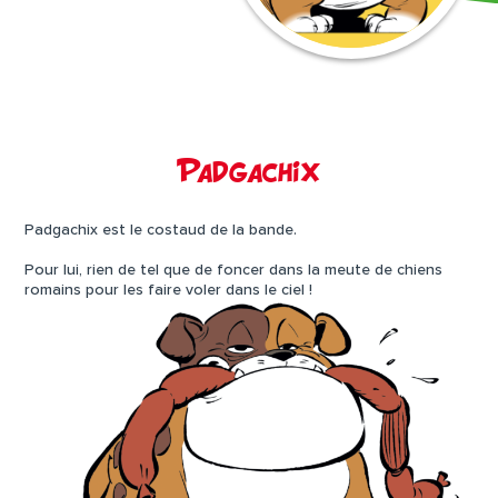
Padgachix
Padgachix est le costaud de la bande.
Pour lui, rien de tel que de foncer dans la meute de chiens
romains pour les faire voler dans le ciel !