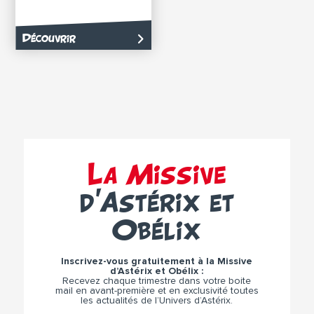
Découvrir
La Missive
d’Astérix et
Obélix
Inscrivez-vous gratuitement à la Missive
d’Astérix et Obélix :
Recevez chaque trimestre dans votre boite
mail en avant-première et en exclusivité toutes
les actualités de l’Univers d’Astérix.