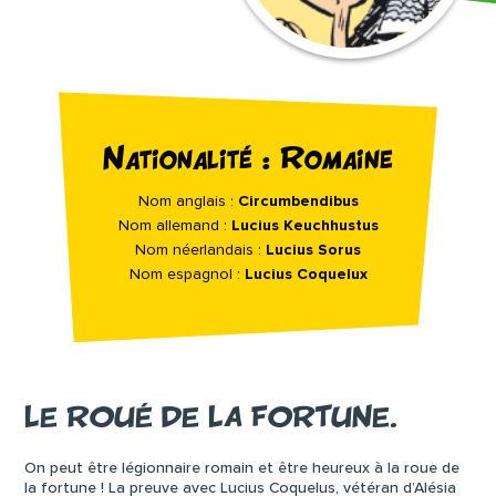
Nationalité : Romaine
Nom anglais :
Circumbendibus
Nom allemand :
Lucius Keuchhustus
Nom néerlandais :
Lucius Sorus
Nom espagnol :
Lucius Coquelux
LE ROUÉ DE LA FORTUNE.
On peut être légionnaire romain et être heureux à la roue de
la fortune ! La preuve avec Lucius Coquelus, vétéran d’Alésia