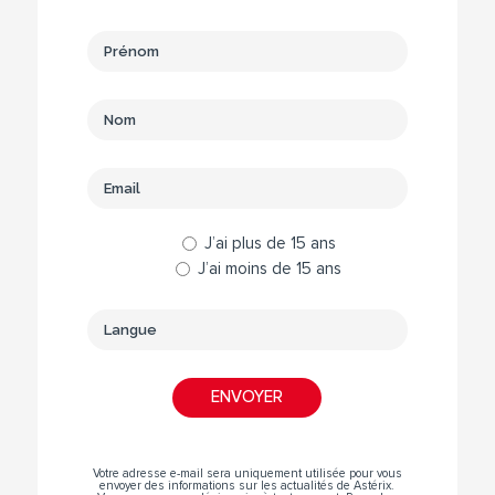
J’ai plus de 15 ans
J’ai moins de 15 ans
Votre adresse e-mail sera uniquement utilisée pour vous
envoyer des informations sur les actualités de Astérix.