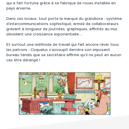
qui a fait fortune grâce à sa fabrique de roues installée en
pays arverne.
Dans ses locaux, tout porte la marque du grandiose : système
d’intercommunications sophistiqué, armée de collaborateurs
gravant à longueur de journées, graphiques, affichés au mur,
dévoilant une croissance exponentielle…
Et surtout une méthode de travail qui fait encore rêver tous
les patrons : Coquelus s’assoupit derrière son imposant
bureau tandis que sa secrétaire affirme qu’il ne peut en aucun
cas être dérangé !