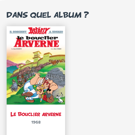
DANS QUEL ALBUM ?
Le Bouclier arverne
1968