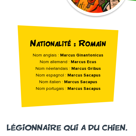
Nationalité : Romain
Nom anglais :
Marcus Ginantonicus
Nom allemand :
Marcus Ecus
Nom néerlandais :
Marcus Gribus
Nom espagnol :
Marcus Sacapus
Nom italien :
Marcus Sacapus
Nom portugais :
Marcus Sacapus
LÉGIONNAIRE QUI A DU CHIEN.