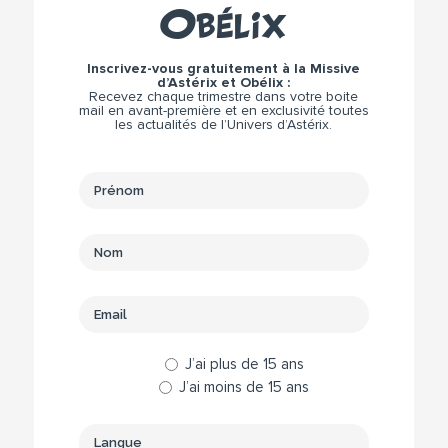
Obélix
Inscrivez-vous gratuitement à la Missive
d’Astérix et Obélix :
Recevez chaque trimestre dans votre boite
mail en avant-première et en exclusivité toutes
les actualités de l’Univers d’Astérix.
J’ai plus de 15 ans
J’ai moins de 15 ans