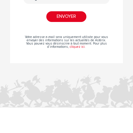
Votre adresse e-mail sera uniquement utilisée pour vous
envoyer des informations sur les actualités de Astérix.
Vous pouvez vous désinscrire à tout moment. Pour plus
d’informations,
cliquez ici
.