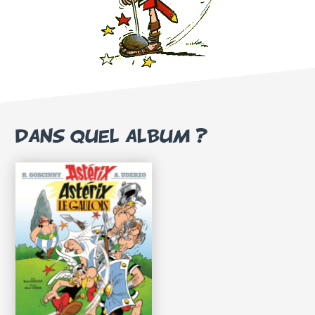
DANS QUEL ALBUM ?