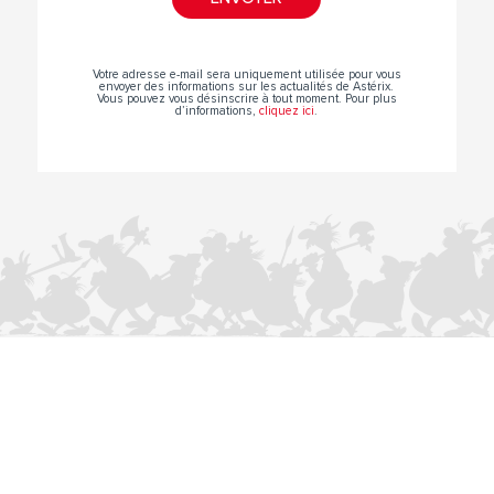
Votre adresse e-mail sera uniquement utilisée pour vous
envoyer des informations sur les actualités de Astérix.
Vous pouvez vous désinscrire à tout moment. Pour plus
d’informations,
cliquez ici
.