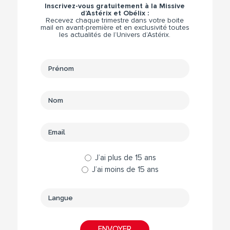
Inscrivez-vous gratuitement à la Missive
d’Astérix et Obélix :
Recevez chaque trimestre dans votre boite
mail en avant-première et en exclusivité toutes
les actualités de l’Univers d’Astérix.
J’ai plus de 15 ans
J’ai moins de 15 ans