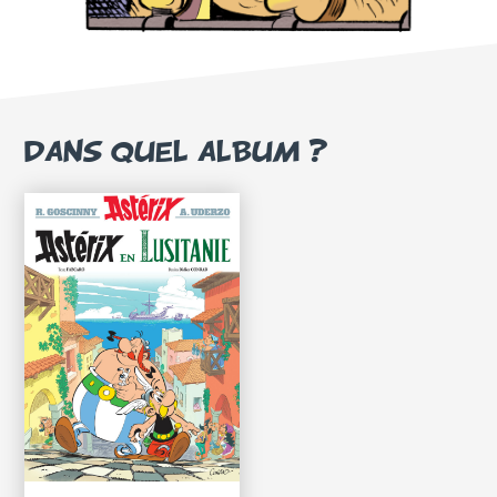
DANS QUEL ALBUM ?