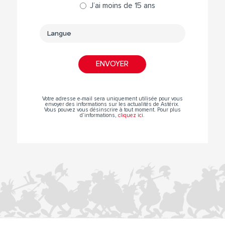
J’ai moins de 15 ans
Votre adresse e-mail sera uniquement utilisée pour vous
envoyer des informations sur les actualités de Astérix.
Vous pouvez vous désinscrire à tout moment. Pour plus
d’informations,
cliquez ici
.