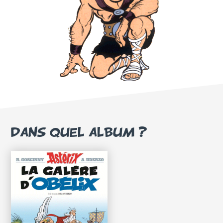
DANS QUEL ALBUM ?