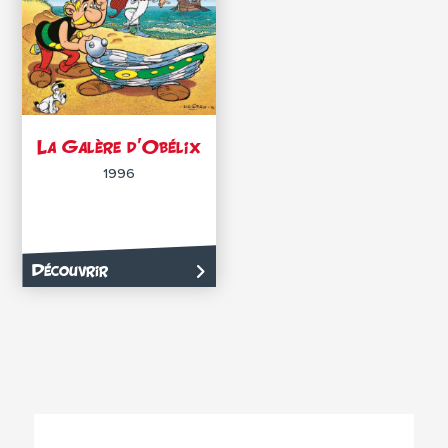
La Galère d’Obélix
1996
Découvrir