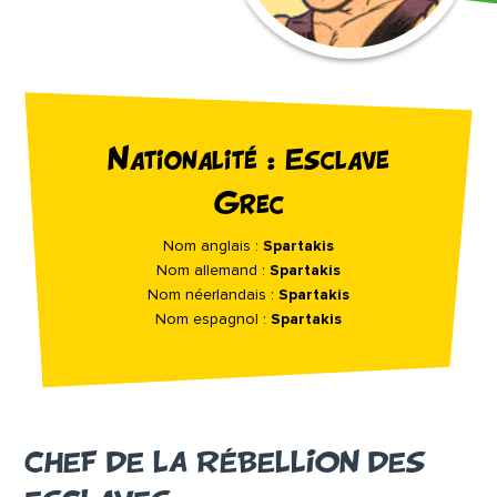
Nationalité : Esclave
Grec
Nom anglais :
Spartakis
Nom allemand :
Spartakis
Nom néerlandais :
Spartakis
Nom espagnol :
Spartakis
CHEF DE LA RÉBELLION DES