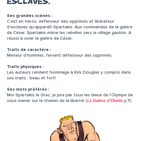
ESCLAVES.
Ses grandes scènes :
C’est en héros, défenseur des opprimés et libérateur
d’esclaves qu’apparaît Spartakis. Aux commandes de la galère
de César, Spartakis mène les rebelles vers le village gaulois. A
réussi à voler la galère de César.
Traits de caractère :
Meneur d’hommes, fervent défenseur des opprimés.
Traits physiques :
Les auteurs rendent hommage à Kirk Douglas y compris dans
ses traits : beau et fort!
Ses mots préférés :
Moi Spartakis le Grec, je jure par tous les dieux de l’Olympe de
vous mener sur le chemin de la liberté! (
La Galère d’Obélix
p.7).