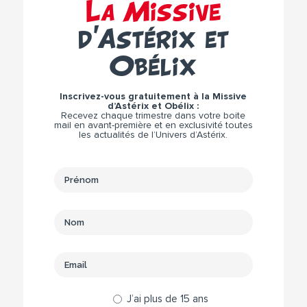
La Missive
d’Astérix et
Obélix
Inscrivez-vous gratuitement à la Missive
d’Astérix et Obélix :
Recevez chaque trimestre dans votre boite
mail en avant-première et en exclusivité toutes
les actualités de l’Univers d’Astérix.
J’ai plus de 15 ans