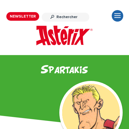
NEWSLETTER
Spartakis