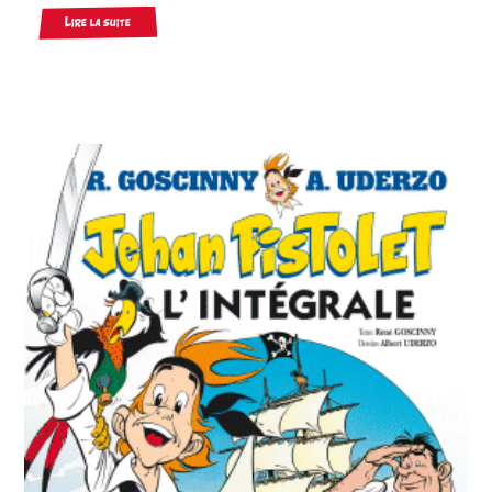
Lire la suite