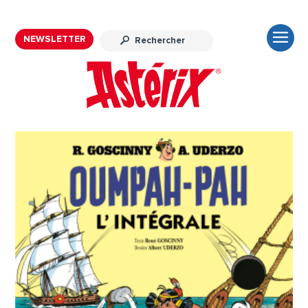
NEWSLETTER