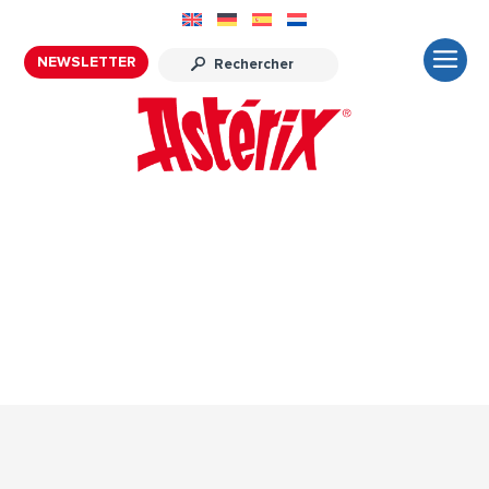
NEWSLETTER