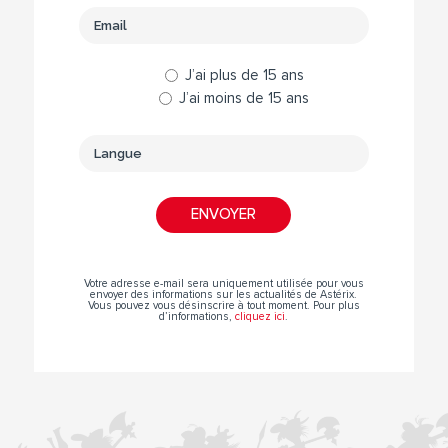
J’ai plus de 15 ans
J’ai moins de 15 ans
Votre adresse e-mail sera uniquement utilisée pour vous
envoyer des informations sur les actualités de Astérix.
Vous pouvez vous désinscrire à tout moment. Pour plus
d’informations,
cliquez ici
.