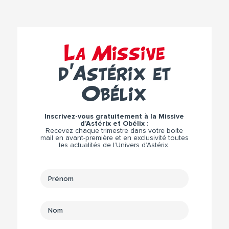
La Missive
d’Astérix et
Obélix
Inscrivez-vous gratuitement à la Missive
d’Astérix et Obélix :
Recevez chaque trimestre dans votre boite
mail en avant-première et en exclusivité toutes
les actualités de l’Univers d’Astérix.