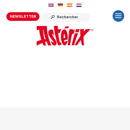
NEWSLETTER