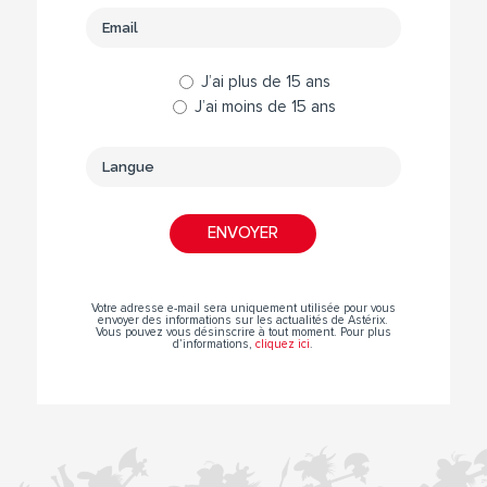
J’ai plus de 15 ans
J’ai moins de 15 ans
Votre adresse e-mail sera uniquement utilisée pour vous
envoyer des informations sur les actualités de Astérix.
Vous pouvez vous désinscrire à tout moment. Pour plus
d’informations,
cliquez ici
.