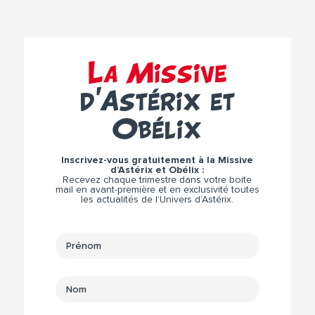
La Missive
d’Astérix et
Obélix
Inscrivez-vous gratuitement à la Missive
d’Astérix et Obélix :
Recevez chaque trimestre dans votre boite
mail en avant-première et en exclusivité toutes
les actualités de l’Univers d’Astérix.