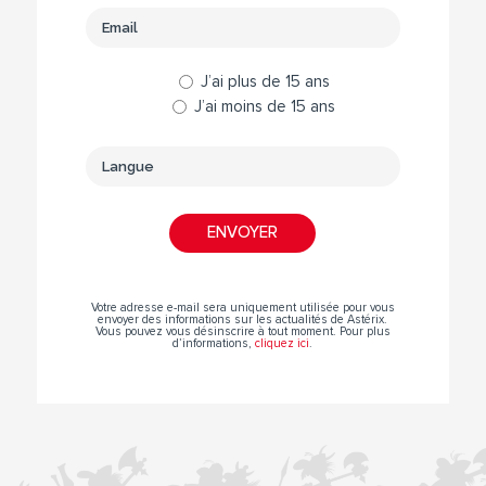
J’ai plus de 15 ans
J’ai moins de 15 ans
Votre adresse e-mail sera uniquement utilisée pour vous
envoyer des informations sur les actualités de Astérix.
Vous pouvez vous désinscrire à tout moment. Pour plus
d’informations,
cliquez ici
.