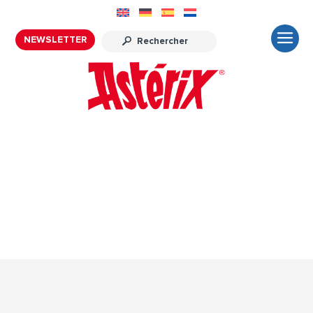
NEWSLETTER