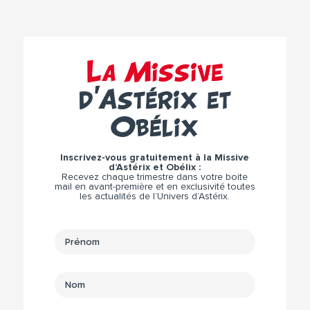
La Missive
d’Astérix et
Obélix
Inscrivez-vous gratuitement à la Missive
d’Astérix et Obélix :
Recevez chaque trimestre dans votre boite
mail en avant-première et en exclusivité toutes
les actualités de l’Univers d’Astérix.