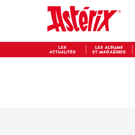
LES
LES ALBUMS
ACTUALITÉS
ET MAGAZINES