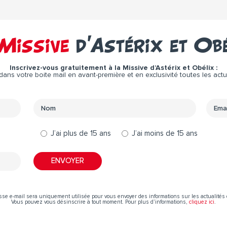
Missive
d’Astérix et Ob
Inscrivez-vous gratuitement à la Missive d’Astérix et Obélix :
ns votre boite mail en avant-première et en exclusivité toutes les actual
J’ai plus de 15 ans
J’ai moins de 15 ans
sse e-mail sera uniquement utilisée pour vous envoyer des informations sur les actualités 
Vous pouvez vous désinscrire à tout moment. Pour plus d’informations,
cliquez ici
.