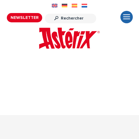
NEWSLETTER