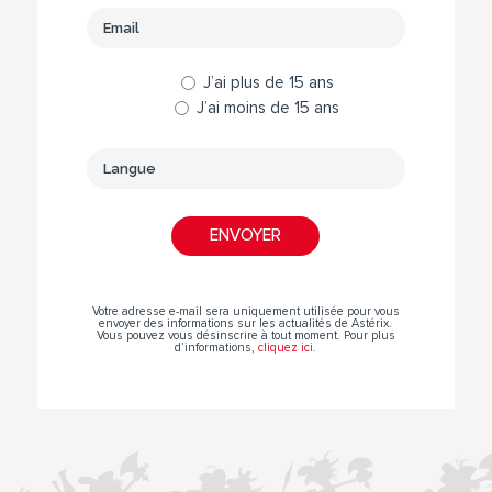
J’ai plus de 15 ans
J’ai moins de 15 ans
Votre adresse e-mail sera uniquement utilisée pour vous
envoyer des informations sur les actualités de Astérix.
Vous pouvez vous désinscrire à tout moment. Pour plus
d’informations,
cliquez ici
.