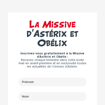
La Missive
d’Astérix et
Obélix
Inscrivez-vous gratuitement à la Missive
d’Astérix et Obélix :
Recevez chaque trimestre dans votre boite
mail en avant-première et en exclusivité toutes
les actualités de l’Univers d’Astérix.